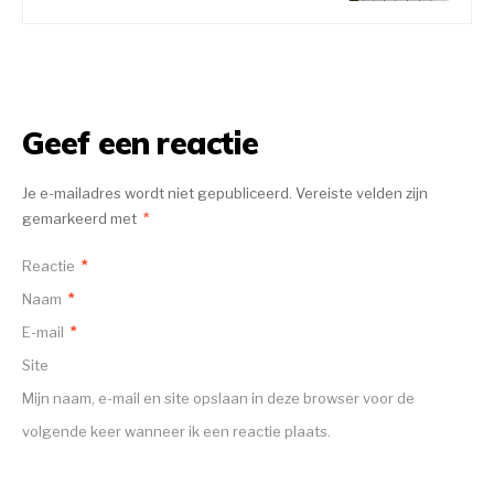
Geef een reactie
Je e-mailadres wordt niet gepubliceerd.
Vereiste velden zijn
gemarkeerd met
*
Reactie
*
Naam
*
E-mail
*
Site
Mijn naam, e-mail en site opslaan in deze browser voor de
volgende keer wanneer ik een reactie plaats.