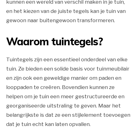
kunnen een wereld van verschil maken in je tuin,
en het kiezen van de juiste tegels kan je tuin van
gewoon naar buitengewoon transformeren.
Waarom tuintegels?
Tuintegels zijn een essentieel onderdeel van elke
tuin. Ze bieden een solide basis voor tuinmeubilair
en zijn ook een geweldige manier om paden en
looppaden te creëren. Bovendien kunnen ze
helpen om je tuin een meer gestructureerde en
georganiseerde uitstraling te geven. Maar het
belangrijkste is dat ze een stijlelement toevoegen
dat je tuin echt kan laten opvallen.