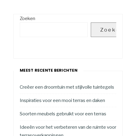
Zoeken
Zoeken
MEEST RECENTE BERICHTEN
Creëer een droomtuin met stijlvolle tuintegels
Inspiraties voor een mooi terras en daken
Soorten meubels gebruikt voor een terras
Ideeën voor het verbeteren van de ruimte voor
terrasoverkappingen