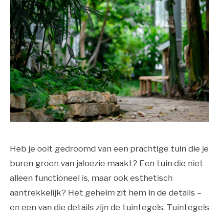
Heb je ooit gedroomd van een prachtige tuin die je
buren groen van jaloezie maakt? Een tuin die niet
alleen functioneel is, maar ook esthetisch
aantrekkelijk? Het geheim zit hem in de details –
en een van die details zijn de tuintegels. Tuintegels