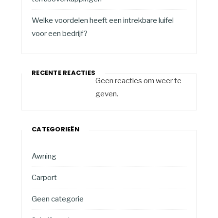
Welke voordelen heeft een intrekbare luifel
voor een bedrijf?
RECENTE REACTIES
Geen reacties om weer te
geven.
CATEGORIEËN
Awning
Carport
Geen categorie