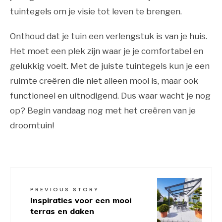
tuintegels om je visie tot leven te brengen.
Onthoud dat je tuin een verlengstuk is van je huis.
Het moet een plek zijn waar je je comfortabel en
gelukkig voelt. Met de juiste tuintegels kun je een
ruimte creëren die niet alleen mooi is, maar ook
functioneel en uitnodigend. Dus waar wacht je nog
op? Begin vandaag nog met het creëren van je
droomtuin!
PREVIOUS STORY
Inspiraties voor een mooi
terras en daken