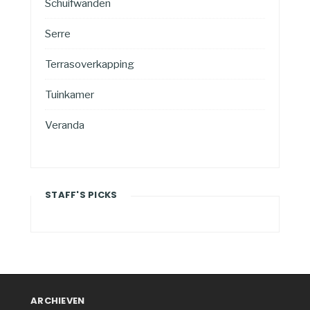
Schuifwanden
Serre
Terrasoverkapping
Tuinkamer
Veranda
STAFF'S PICKS
ARCHIEVEN