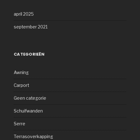
april 2025
september 2021
CATEGORIEËN
Awning
Carport
Geen categorie
Schuifwanden
Serre
Terrasoverkapping