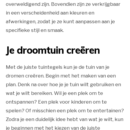
overweldigend zijn. Bovendien zijn ze verkrijgbaar
in een verscheidenheid aan kleuren en
afwerkingen, zodat je ze kunt aanpassen aan je
specifieke stijl en smaak.
Je droomtuin creëren
Met de juiste tuintegels kun je de tuin van je
dromen creëren. Begin met het maken van een
plan. Denk na over hoe je je tuin wilt gebruiken en
wat je wilt bereiken. Wil je een plek om te
ontspannen? Een plek voor kinderen om te
spelen? Of misschien een plek om te entertainen?
Zodra je een duidelijk idee hebt van wat je wilt, kun
je beginnen met het kiezen van de juiste