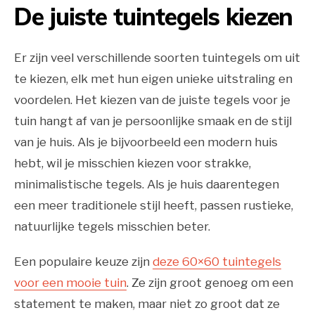
De juiste tuintegels kiezen
Er zijn veel verschillende soorten tuintegels om uit
te kiezen, elk met hun eigen unieke uitstraling en
voordelen. Het kiezen van de juiste tegels voor je
tuin hangt af van je persoonlijke smaak en de stijl
van je huis. Als je bijvoorbeeld een modern huis
hebt, wil je misschien kiezen voor strakke,
minimalistische tegels. Als je huis daarentegen
een meer traditionele stijl heeft, passen rustieke,
natuurlijke tegels misschien beter.
Een populaire keuze zijn
deze 60×60 tuintegels
voor een mooie tuin
. Ze zijn groot genoeg om een
statement te maken, maar niet zo groot dat ze