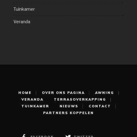
Tuinkamer
Veranda
HOME
OVER ONS PAGINA
AWNING
VERANDA
TERRASOVERKAPPING
TUINKAMER
NIEUWS
CONTACT
PARTNERS KOPPELEN
FACEBOOK
TWITTER