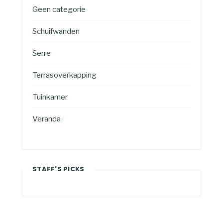
Geen categorie
Schuifwanden
Serre
Terrasoverkapping
Tuinkamer
Veranda
STAFF'S PICKS