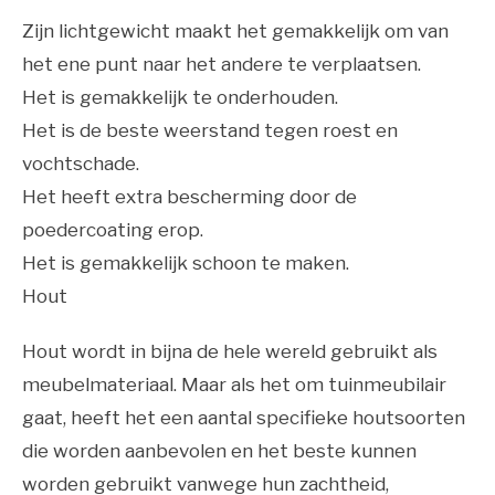
Zijn lichtgewicht maakt het gemakkelijk om van
het ene punt naar het andere te verplaatsen.
Het is gemakkelijk te onderhouden.
Het is de beste weerstand tegen roest en
vochtschade.
Het heeft extra bescherming door de
poedercoating erop.
Het is gemakkelijk schoon te maken.
Hout
Hout wordt in bijna de hele wereld gebruikt als
meubelmateriaal. Maar als het om tuinmeubilair
gaat, heeft het een aantal specifieke houtsoorten
die worden aanbevolen en het beste kunnen
worden gebruikt vanwege hun zachtheid,