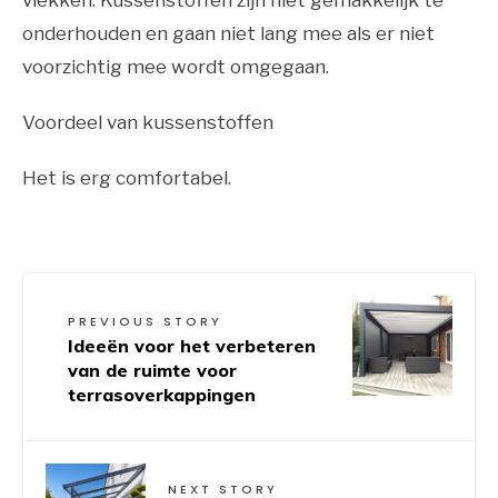
onderhouden en gaan niet lang mee als er niet
voorzichtig mee wordt omgegaan.
Voordeel van kussenstoffen
Het is erg comfortabel.
PREVIOUS STORY
Ideeën voor het verbeteren
van de ruimte voor
terrasoverkappingen
NEXT STORY