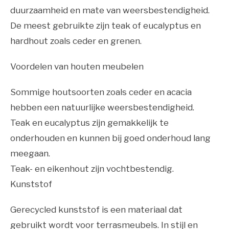
duurzaamheid en mate van weersbestendigheid.
De meest gebruikte zijn teak of eucalyptus en
hardhout zoals ceder en grenen.
Voordelen van houten meubelen
Sommige houtsoorten zoals ceder en acacia
hebben een natuurlijke weersbestendigheid.
Teak en eucalyptus zijn gemakkelijk te
onderhouden en kunnen bij goed onderhoud lang
meegaan.
Teak- en eikenhout zijn vochtbestendig.
Kunststof
Gerecycled kunststof is een materiaal dat
gebruikt wordt voor terrasmeubels. In stijl en