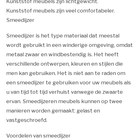
Kunststof meubels zijn lichtgewicht.
Kunststof meubels zijn veel comfortabeler.
Smeedijzer
Smeedijzer is het type materiaal dat meestal
wordt gebruikt in een winderige omgeving, omdat
metaal zwaar en windbestendig is. Het heeft
verschillende ontwerpen, kleuren en stijlen die
men kan gebruiken. Het is niet aan te raden om
een smeedijzer te gebruiken voor uw meubels als
u van tijd tot tijd verhuist vanwege de zwaarte
ervan. Smeedijzeren meubels kunnen op twee
manieren worden gemaakt: gelast en
vastgeschroefd.
Voordelen van smeedijzer