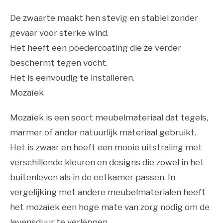
De zwaarte maakt hen stevig en stabiel zonder
gevaar voor sterke wind.
Het heeft een poedercoating die ze verder
beschermt tegen vocht.
Het is eenvoudig te installeren.
Mozaïek
Mozaïek is een soort meubelmateriaal dat tegels,
marmer of ander natuurlijk materiaal gebruikt.
Het is zwaar en heeft een mooie uitstraling met
verschillende kleuren en designs die zowel in het
buitenleven als in de eetkamer passen. In
vergelijking met andere meubelmaterialen heeft
het mozaïek een hoge mate van zorg nodig om de
levensduur te verlengen.