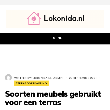
MENU
WRITTEN BY:
LOKONIDA.NL-ADMIN
•
29 SEPTEMBER 2021
•
TERRASOVERKAPPING
Soorten meubels gebruikt
voor een terras