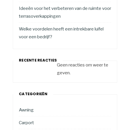
Ideeën voor het verbeteren van de ruimte voor
terrasoverkappingen
Welke voordelen heeft een intrekbare luifel
voor een bedrijf?
RECENTE REACTIES
Geen reacties om weer te
geven.
CATEGORIEËN
Awning
Carport