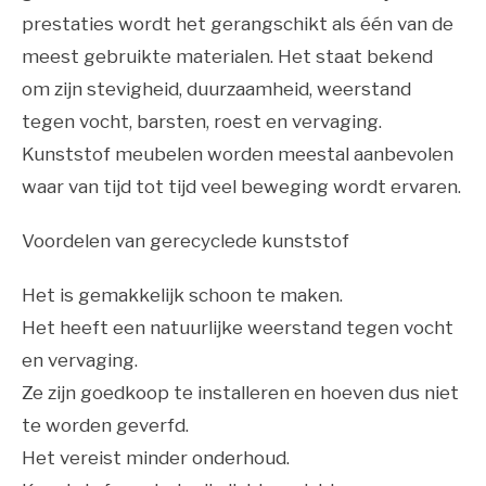
prestaties wordt het gerangschikt als één van de
meest gebruikte materialen. Het staat bekend
om zijn stevigheid, duurzaamheid, weerstand
tegen vocht, barsten, roest en vervaging.
Kunststof meubelen worden meestal aanbevolen
waar van tijd tot tijd veel beweging wordt ervaren.
Voordelen van gerecyclede kunststof
Het is gemakkelijk schoon te maken.
Het heeft een natuurlijke weerstand tegen vocht
en vervaging.
Ze zijn goedkoop te installeren en hoeven dus niet
te worden geverfd.
Het vereist minder onderhoud.