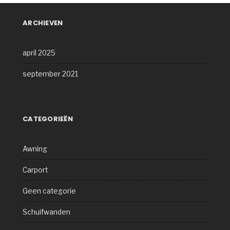
ARCHIEVEN
april 2025
september 2021
CATEGORIEËN
Awning
Carport
Geen categorie
Schuifwanden