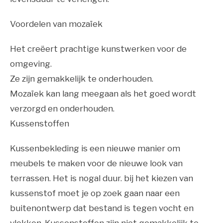
Voordelen van mozaïek
Het creëert prachtige kunstwerken voor de
omgeving.
Ze zijn gemakkelijk te onderhouden.
Mozaïek kan lang meegaan als het goed wordt
verzorgd en onderhouden.
Kussenstoffen
Kussenbekleding is een nieuwe manier om
meubels te maken voor de nieuwe look van
terrassen. Het is nogal duur. bij het kiezen van
kussenstof moet je op zoek gaan naar een
buitenontwerp dat bestand is tegen vocht en
vlekken. Kussenstoffen zijn niet gemakkelijk te