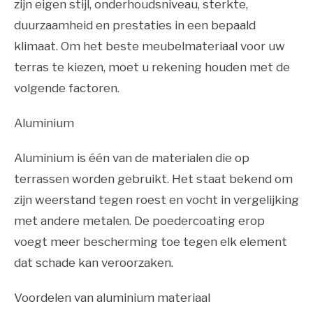
zijn eigen stijl, onderhoudsniveau, sterkte,
duurzaamheid en prestaties in een bepaald
klimaat. Om het beste meubelmateriaal voor uw
terras te kiezen, moet u rekening houden met de
volgende factoren.
Aluminium
Aluminium is één van de materialen die op
terrassen worden gebruikt. Het staat bekend om
zijn weerstand tegen roest en vocht in vergelijking
met andere metalen. De poedercoating erop
voegt meer bescherming toe tegen elk element
dat schade kan veroorzaken.
Voordelen van aluminium materiaal