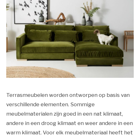
Terrasmeubelen worden ontworpen op basis van
verschillende elementen. Sommige
meubelmaterialen zijn goed in een nat klimaat,
andere in een droog klimaat en weer andere in een
warm klimaat. Voor elk meubelmateriaal heeft het