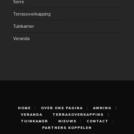
Serre
Terrasoverkapping
Tuinkamer
Veranda
HOME
OVER ONS PAGINA
AWNING
VERANDA
TERRASOVERKAPPING
TUINKAMER
NIEUWS
CONTACT
PARTNERS KOPPELEN