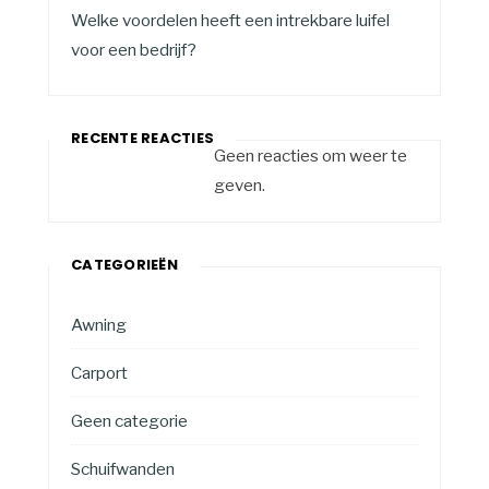
Welke voordelen heeft een intrekbare luifel
voor een bedrijf?
RECENTE REACTIES
Geen reacties om weer te
geven.
CATEGORIEËN
Awning
Carport
Geen categorie
Schuifwanden