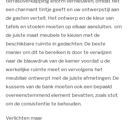
terrasoverkapping enorm vernieuwen, omdat het
een charmant tintje geeft en uw ontwerpstijl aan
de gasten vertelt. Het ontwerp en de kleur van
tafels en stoelen moeten op elkaar aansluiten. om
de juiste maat meubels te kiezen met de
beschikbare ruimte in gedachten. De beste
manier om dit te bereiken is door te verwijzen
naar de blauwdruk van de kamer voordat u de
werkelijke ruimte meet en vervolgens het
meubilair ontwerpt met de juiste afmetingen. De
kussens van de bank moeten ook een bepaald
overeenstemmend element bevatten, zoals stof,
om de consistentie te behouden.
Verlichten maar