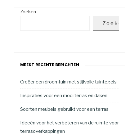
Zoeken
Zoeken
MEEST RECENTE BERICHTEN
Creëer een droomtuin met stijlvolle tuintegels
Inspiraties voor een mooi terras en daken
Soorten meubels gebruikt voor een terras
Ideeën voor het verbeteren van de ruimte voor
terrasoverkappingen