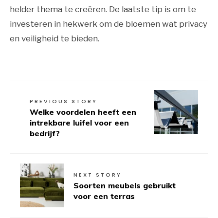
helder thema te creëren. De laatste tip is om te
investeren in hekwerk om de bloemen wat privacy
en veiligheid te bieden.
PREVIOUS STORY
Welke voordelen heeft een
intrekbare luifel voor een
bedrijf?
NEXT STORY
Soorten meubels gebruikt
voor een terras