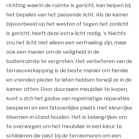
richting waarin de ruimte is gericht, kan helpen bij
het bepalen van het passende licht. Als de kamer
bijvoorbeeld op het westen of tegen het zonlicht
is gericht, heeft deze extra licht nodig. ‘s Nachts
zou het licht niet alleen een verfraaiing zijn, maar
ook een manier om de veiligheid in de
buitenruimte te vergroten. Het verbeteren van de
terrasoverkapping is de beste manier om familie
en vrienden plezier te laten hebben terwijl ze in de
kamer zitten. Door duurzaam meubilair te kopen,
kunt u zich het gedoe van regelmatige reparaties
besparen en een fatsoenlijke plaats met kleurrijke
bloemen in stand houden. Het is belangrijker om
te overwegen om het meubilair in een kleur te
schilderen die past bij de terrasmuren om een