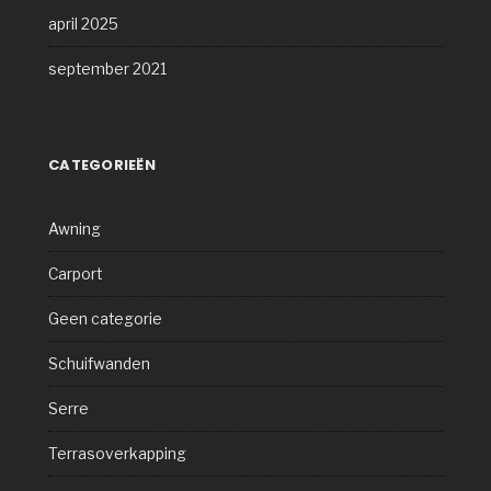
april 2025
september 2021
CATEGORIEËN
Awning
Carport
Geen categorie
Schuifwanden
Serre
Terrasoverkapping