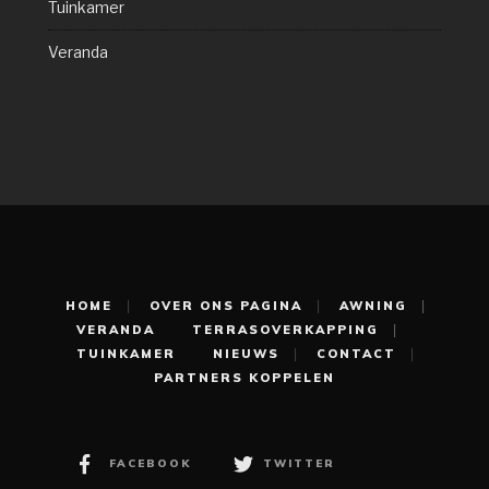
Tuinkamer
Veranda
HOME
OVER ONS PAGINA
AWNING
VERANDA
TERRASOVERKAPPING
TUINKAMER
NIEUWS
CONTACT
PARTNERS KOPPELEN
FACEBOOK
TWITTER