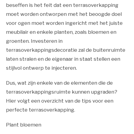
beseffen is het feit dat een terrasoverkapping
moet worden ontworpen met het beoogde doel
voor ogen moet worden ingericht met het juiste
meubilair en enkele planten, zoals bloemen en
groenten. Investeren in
terrasoverkappingsdecoratie zal de buitenruimte
laten stralen en de eigenaar in staat stellen een
stijlvol ontwerp te injecteren.
Dus, wat zijn enkele van de elementen die de
terrasoverkappingsruimte kunnen upgraden?
Hier volgt een overzicht van de tips voor een
perfecte terrasoverkapping.
Plant bloemen