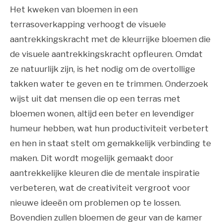
Het kweken van bloemen in een
terrasoverkapping verhoogt de visuele
aantrekkingskracht met de kleurrijke bloemen die
de visuele aantrekkingskracht opfleuren. Omdat
ze natuurlijk zijn, is het nodig om de overtollige
takken water te geven en te trimmen. Onderzoek
wijst uit dat mensen die op een terras met
bloemen wonen, altijd een beter en levendiger
humeur hebben, wat hun productiviteit verbetert
en hen in staat stelt om gemakkelijk verbinding te
maken. Dit wordt mogelijk gemaakt door
aantrekkelijke kleuren die de mentale inspiratie
verbeteren, wat de creativiteit vergroot voor
nieuwe ideeën om problemen op te lossen.
Bovendien zullen bloemen de geur van de kamer