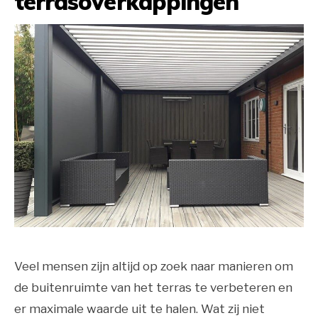
terrasoverkappingen
Veel mensen zijn altijd op zoek naar manieren om
de buitenruimte van het terras te verbeteren en
er maximale waarde uit te halen. Wat zij niet