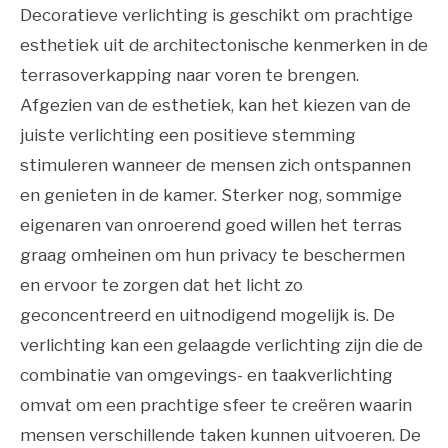
Decoratieve verlichting is geschikt om prachtige
esthetiek uit de architectonische kenmerken in de
terrasoverkapping naar voren te brengen.
Afgezien van de esthetiek, kan het kiezen van de
juiste verlichting een positieve stemming
stimuleren wanneer de mensen zich ontspannen
en genieten in de kamer. Sterker nog, sommige
eigenaren van onroerend goed willen het terras
graag omheinen om hun privacy te beschermen
en ervoor te zorgen dat het licht zo
geconcentreerd en uitnodigend mogelijk is. De
verlichting kan een gelaagde verlichting zijn die de
combinatie van omgevings- en taakverlichting
omvat om een prachtige sfeer te creëren waarin
mensen verschillende taken kunnen uitvoeren. De