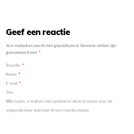
Geef een reactie
Je e-mailadres wordt niet gepubliceerd.
Vereiste velden zijn
gemarkeerd met
*
Reactie
*
Naam
*
E-mail
*
Site
Mijn naam, e-mail en site opslaan in deze browser voor de
volgende keer wanneer ik een reactie plaats.