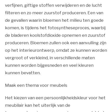
verfijnen, giftige stoffen verwijderen en de lucht
filteren en zo meer zuurstof produceren. Een van
de gevallen waarin bloemen het milieu ten goede
komen, is tijdens het fotosyntheseproces, waarbij
de bladeren koolstofdioxide opnemen en zuurstof
produceren. Bloemen zullen ook een aanvulling zijn
op het interieurontwerp, omdat ze kunnen worden
vergroot of verkleind, in verschillende maten
kunnen worden bijgesneden en veel kleuren
kunnen bevatten.
Maak een thema voor meubels
Het kiezen van een persoonlijkheidskleur voor het
meubilair kan het uiterlijk van de