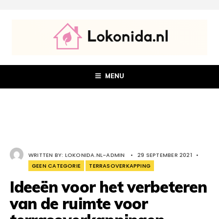
MENU
WRITTEN BY:
LOKONIDA.NL-ADMIN
•
29 SEPTEMBER 2021
•
GEEN CATEGORIE
TERRASOVERKAPPING
Ideeën voor het verbeteren
van de ruimte voor