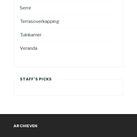
Serre
Terrasoverkapping
Tuinkamer
Veranda
STAFF'S PICKS
ARCHIEVEN