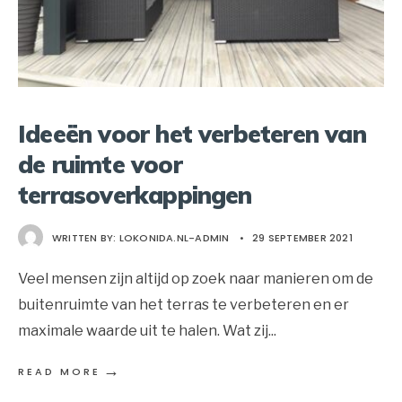
Ideeën voor het verbeteren van
de ruimte voor
terrasoverkappingen
WRITTEN BY:
LOKONIDA.NL-ADMIN
•
29 SEPTEMBER 2021
Veel mensen zijn altijd op zoek naar manieren om de
buitenruimte van het terras te verbeteren en er
maximale waarde uit te halen. Wat zij
...
→
READ MORE