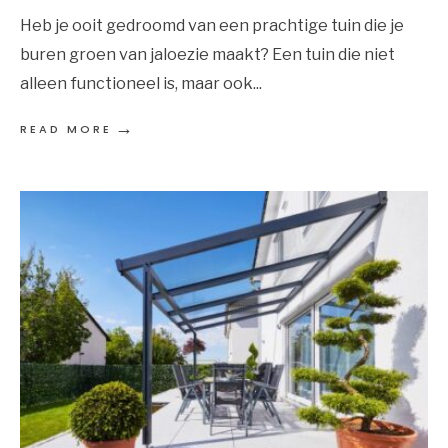
Heb je ooit gedroomd van een prachtige tuin die je
buren groen van jaloezie maakt? Een tuin die niet
alleen functioneel is, maar ook
...
→
READ MORE