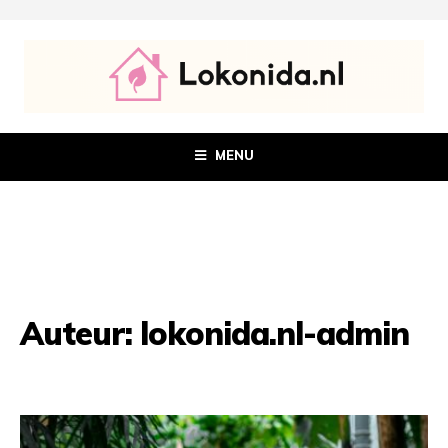
MENU
Auteur:
lokonida.nl-admin