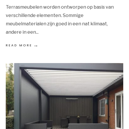
Terrasmeubelen worden ontworpen op basis van
verschillende elementen. Sommige
meubelmaterialen zijn goed in een nat klimaat,
andere in een
...
→
READ MORE