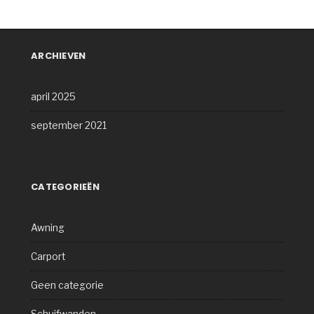
ARCHIEVEN
april 2025
september 2021
CATEGORIEËN
Awning
Carport
Geen categorie