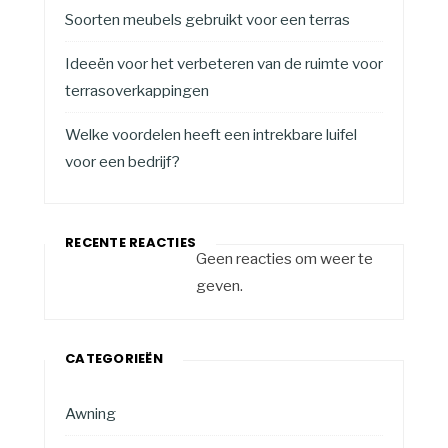
Soorten meubels gebruikt voor een terras
Ideeën voor het verbeteren van de ruimte voor
terrasoverkappingen
Welke voordelen heeft een intrekbare luifel
voor een bedrijf?
RECENTE REACTIES
Geen reacties om weer te
geven.
CATEGORIEËN
Awning