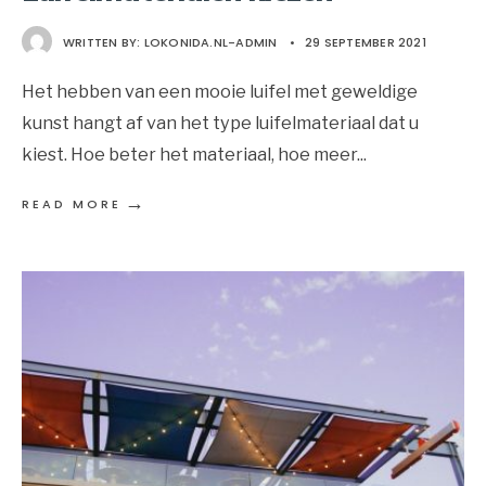
WRITTEN BY:
LOKONIDA.NL-ADMIN
•
29 SEPTEMBER 2021
Het hebben van een mooie luifel met geweldige
kunst hangt af van het type luifelmateriaal dat u
kiest. Hoe beter het materiaal, hoe meer
...
→
READ MORE