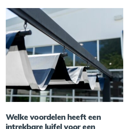
Welke voordelen heeft een
intrekbare luifel voor een