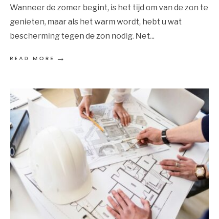
Wanneer de zomer begint, is het tijd om van de zon te
genieten, maar als het warm wordt, hebt u wat
bescherming tegen de zon nodig. Net
...
→
READ MORE