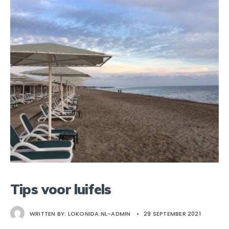
Tips voor luifels
WRITTEN BY:
LOKONIDA.NL-ADMIN
•
29 SEPTEMBER 2021