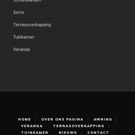
Schuifwanden
Serre
Terrasoverkapping
Tuinkamer
Veranda
HOME
OVER ONS PAGINA
AWNING
VERANDA
TERRASOVERKAPPING
TUINKAMER
NIEUWS
CONTACT