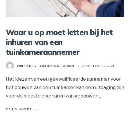
Waar u op moet letten bij het
inhuren van een
tuinkameraannemer
WRITTEN BY:
LOKONIDA.NL-ADMIN
•
29 SEPTEMBER 2021
Het kiezen van een gekwalificeerde aannemer voor
het bouwen van een tuinkamer kan een uitdaging zijn
voor de meeste eigenaren van gebouwen
...
→
READ MORE