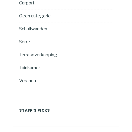
Carport
Geen categorie
Schuifwanden
Serre
Terrasoverkapping
Tuinkamer
Veranda
STAFF'S PICKS