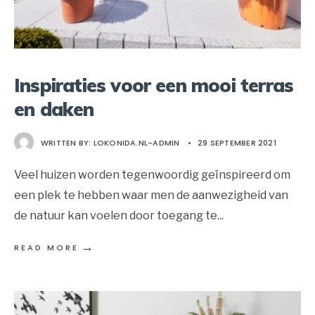
Inspiraties voor een mooi terras
en daken
WRITTEN BY:
LOKONIDA.NL-ADMIN
•
29 SEPTEMBER 2021
Veel huizen worden tegenwoordig geïnspireerd om
een plek te hebben waar men de aanwezigheid van
de natuur kan voelen door toegang te
...
→
READ MORE