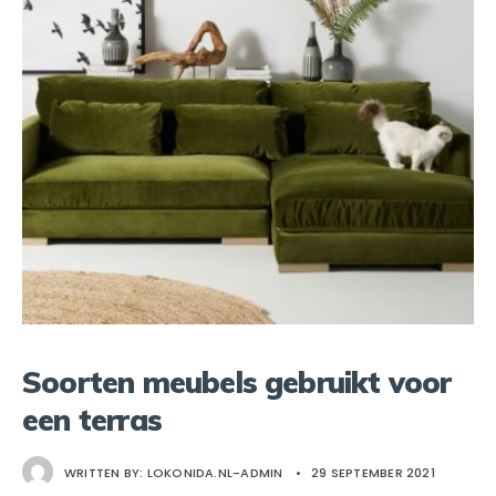
Soorten meubels gebruikt voor
een terras
WRITTEN BY:
LOKONIDA.NL-ADMIN
•
29 SEPTEMBER 2021