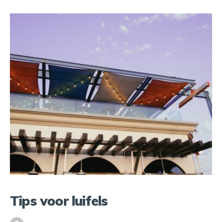
Tips voor luifels