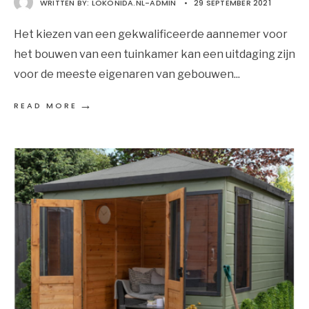
WRITTEN BY:
LOKONIDA.NL-ADMIN
•
29 SEPTEMBER 2021
Het kiezen van een gekwalificeerde aannemer voor
het bouwen van een tuinkamer kan een uitdaging zijn
voor de meeste eigenaren van gebouwen
...
→
READ MORE