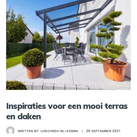
Inspiraties voor een mooi terras
en daken
WRITTEN BY:
LOKONIDA.NL-ADMIN
•
29 SEPTEMBER 2021