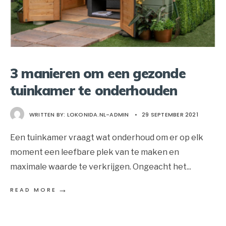
3 manieren om een gezonde
tuinkamer te onderhouden
WRITTEN BY:
LOKONIDA.NL-ADMIN
•
29 SEPTEMBER 2021
Een tuinkamer vraagt wat onderhoud om er op elk
moment een leefbare plek van te maken en
maximale waarde te verkrijgen. Ongeacht het
...
→
READ MORE