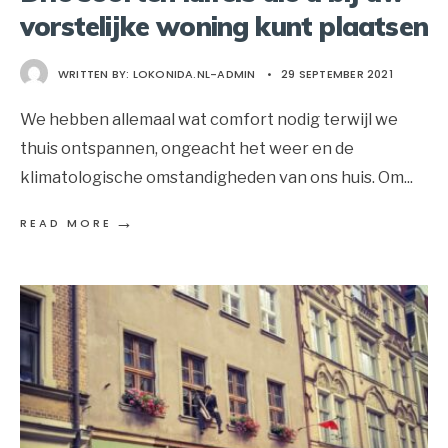
vorstelijke woning kunt plaatsen
WRITTEN BY:
LOKONIDA.NL-ADMIN
•
29 SEPTEMBER 2021
We hebben allemaal wat comfort nodig terwijl we
thuis ontspannen, ongeacht het weer en de
klimatologische omstandigheden van ons huis. Om
...
→
READ MORE