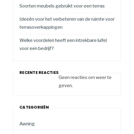
Soorten meubels gebruikt voor een terras
Ideeën voor het verbeteren van de ruimte voor
terrasoverkappingen
Welke voordelen heeft een intrekbare luifel
voor een bedrijf?
RECENTE REACTIES
Geen reacties om weer te
geven.
CATEGORIEËN
Awning