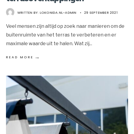
WRITTEN BY:
LOKONIDA.NL-ADMIN
•
29 SEPTEMBER 2021
Veel mensen zijn altijd op zoek naar manieren om de
buitenruimte van het terras te verbeteren en er
maximale waarde uit te halen. Wat zij
...
→
READ MORE