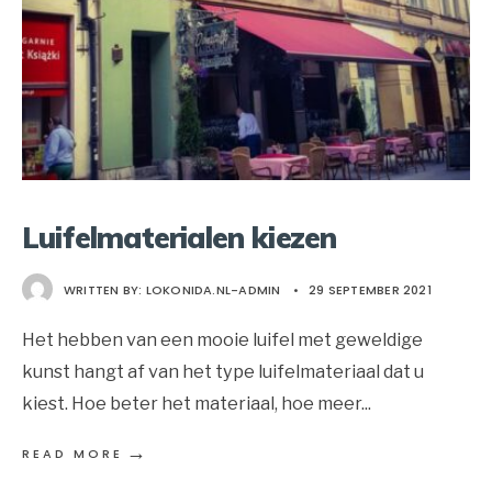
Luifelmaterialen kiezen
WRITTEN BY:
LOKONIDA.NL-ADMIN
•
29 SEPTEMBER 2021
Het hebben van een mooie luifel met geweldige
kunst hangt af van het type luifelmateriaal dat u
kiest. Hoe beter het materiaal, hoe meer
...
→
READ MORE