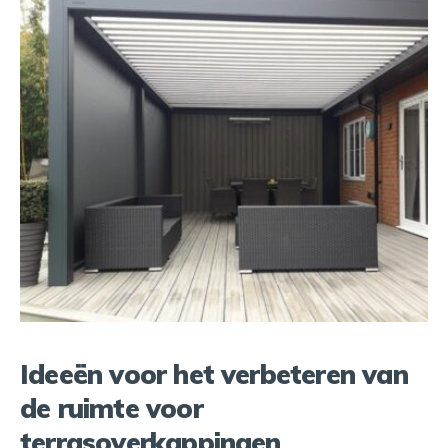
Ideeën voor het verbeteren van
de ruimte voor
terrasoverkappingen