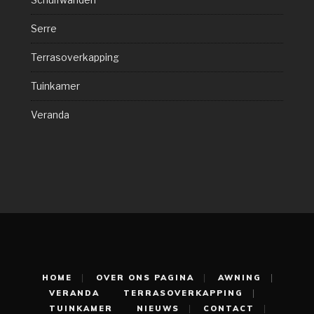
Schuifwanden
Serre
Terrasoverkapping
Tuinkamer
Veranda
HOME
OVER ONS PAGINA
AWNING
VERANDA
TERRASOVERKAPPING
TUINKAMER
NIEUWS
CONTACT