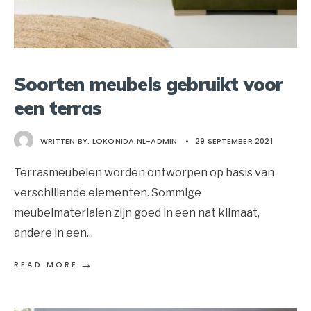
Soorten meubels gebruikt voor
een terras
WRITTEN BY:
LOKONIDA.NL-ADMIN
•
29 SEPTEMBER 2021
Terrasmeubelen worden ontworpen op basis van
verschillende elementen. Sommige
meubelmaterialen zijn goed in een nat klimaat,
andere in een
...
→
READ MORE