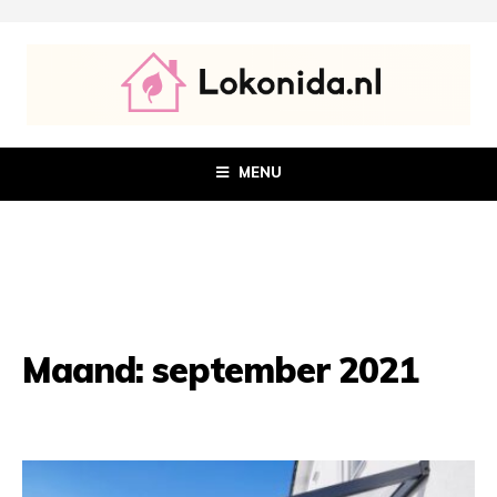
MENU
Maand:
september 2021