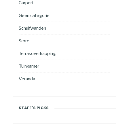
Carport
Geen categorie
Schuifwanden
Serre
Terrasoverkapping
Tuinkamer
Veranda
STAFF'S PICKS