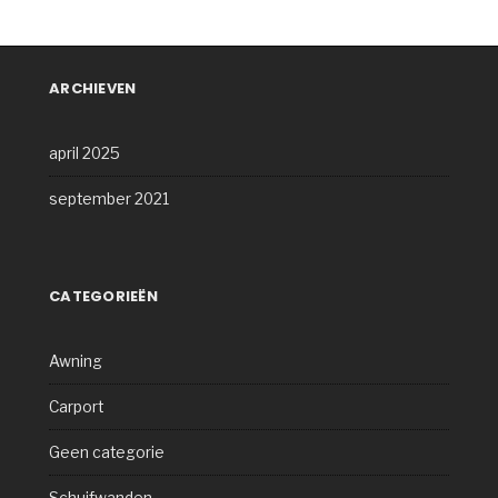
ARCHIEVEN
april 2025
september 2021
CATEGORIEËN
Awning
Carport
Geen categorie