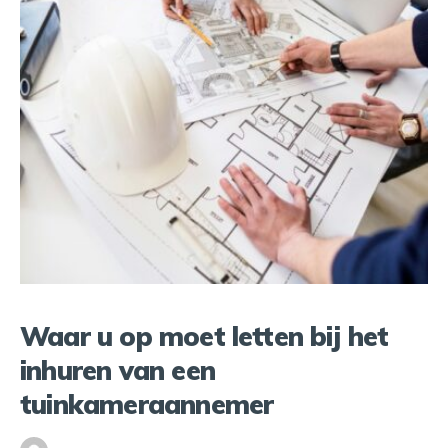
Waar u op moet letten bij het
inhuren van een
tuinkameraannemer