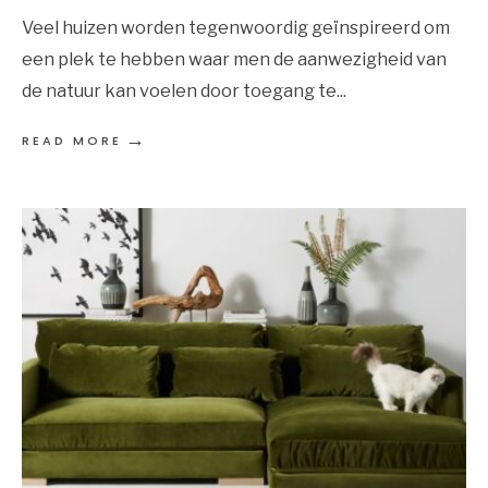
Veel huizen worden tegenwoordig geïnspireerd om
een plek te hebben waar men de aanwezigheid van
de natuur kan voelen door toegang te
...
→
READ MORE