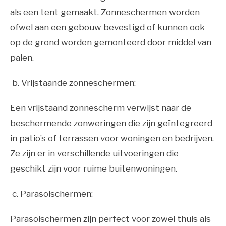
als een tent gemaakt. Zonneschermen worden
ofwel aan een gebouw bevestigd of kunnen ook
op de grond worden gemonteerd door middel van
palen.
b. Vrijstaande zonneschermen:
Een vrijstaand zonnescherm verwijst naar de
beschermende zonweringen die zijn geïntegreerd
in patio’s of terrassen voor woningen en bedrijven.
Ze zijn er in verschillende uitvoeringen die
geschikt zijn voor ruime buitenwoningen.
c. Parasolschermen:
Parasolschermen zijn perfect voor zowel thuis als