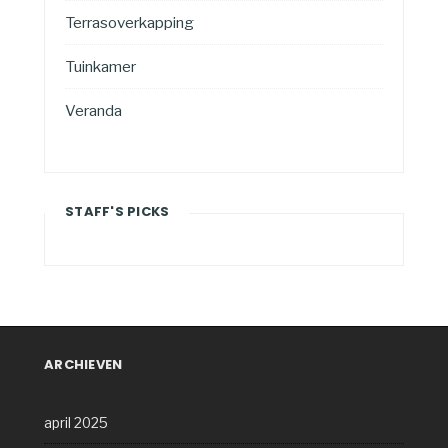
Terrasoverkapping
Tuinkamer
Veranda
STAFF'S PICKS
ARCHIEVEN
april 2025