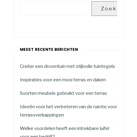
Zoeken
MEEST RECENTE BERICHTEN
Creëer een droomtuin met stijlvolle tuintegels
Inspiraties voor een mooi terras en daken
Soorten meubels gebruikt voor een terras
Ideeën voor het verbeteren van de ruimte voor
terrasoverkappingen
Welke voordelen heeft een intrekbare luifel
voor een bedrijf?