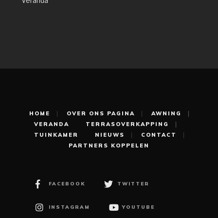
Veranda
HOME
OVER ONS PAGINA
AWNING
VERANDA
TERRASOVERKAPPING
TUINKAMER
NIEUWS
CONTACT
PARTNERS KOPPELEN
FACEBOOK
TWITTER
INSTAGRAM
YOUTUBE