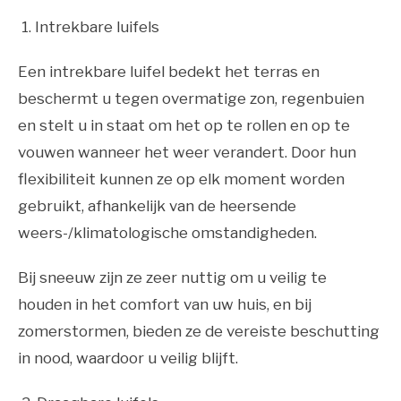
1. Intrekbare luifels
Een intrekbare luifel bedekt het terras en
beschermt u tegen overmatige zon, regenbuien
en stelt u in staat om het op te rollen en op te
vouwen wanneer het weer verandert. Door hun
flexibiliteit kunnen ze op elk moment worden
gebruikt, afhankelijk van de heersende
weers-/klimatologische omstandigheden.
Bij sneeuw zijn ze zeer nuttig om u veilig te
houden in het comfort van uw huis, en bij
zomerstormen, bieden ze de vereiste beschutting
in nood, waardoor u veilig blijft.