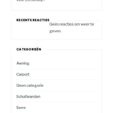
RECENTE REACTIES
Geen reacties om weer te
geven.
CATEGORIEËN
Awning
Carport
Geen categorie
Schuifwanden
Serre