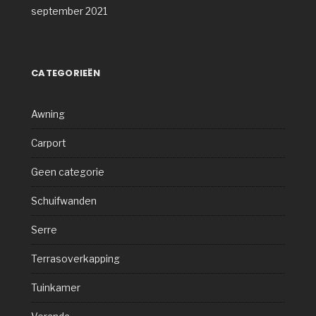
september 2021
CATEGORIEËN
Awning
Carport
Geen categorie
Schuifwanden
Serre
Terrasoverkapping
Tuinkamer