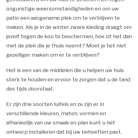
ongunstige weersomstandigheden en om uw
patio een aangename plek om te verblijven te
maken. Als je in de winter zware kleding draagt om
jezelf tegen de kou te beschermen, hoe zit het dan
met de plek die je thuis noemt? Moet je het niet
gezelliger maken om er te verblijven?
Het is een van de middelen die u helpen uw huis
sterk te houden en ervoor te zorgen dat u de tand
des tijds doorstaat.
Er zijn drie soorten luifels en ze zijn er in
verschillende kleuren, maten, vormen en
afhankelijk van uw smaak en plan kunt u het
ontwerp installeren dat bij uw behoeften past.