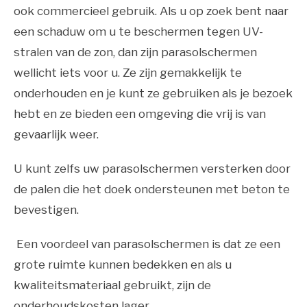
ook commercieel gebruik. Als u op zoek bent naar
een schaduw om u te beschermen tegen UV-
stralen van de zon, dan zijn parasolschermen
wellicht iets voor u. Ze zijn gemakkelijk te
onderhouden en je kunt ze gebruiken als je bezoek
hebt en ze bieden een omgeving die vrij is van
gevaarlijk weer.
U kunt zelfs uw parasolschermen versterken door
de palen die het doek ondersteunen met beton te
bevestigen.
Een voordeel van parasolschermen is dat ze een
grote ruimte kunnen bedekken en als u
kwaliteitsmateriaal gebruikt, zijn de
onderhoudskosten lager.