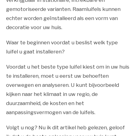
verkrijgbaar in stationaire, intrekbare en
gemotoriseerde varianten. Raamluifels kunnen
echter worden geïnstalleerd als een vorm van
decoratie voor uw huis.
Waar te beginnen voordat u beslist welk type
luifel u gaat installeren?
Voordat u het beste type luifel kiest om in uw huis
te installeren, moet u eerst uw behoeften
overwegen en analyseren. U kunt bijvoorbeeld
kijken naar het klimaat in uw regio, de
duurzaamheid, de kosten en het
aanpassingsvermogen van de luifels.
Volgt u nog? Nu ik dit artikel heb gelezen, geloof