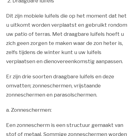
2. Draagbare luifels
Dit zijn mobiele luifels die op het moment dat het
u uitkomt worden verplaatst en gebruikt rondom
uw patio of terras. Met draagbare luifels hoeft u
zich geen zorgen te maken waar de zon heter is,
zelfs tijdens de winter kunt u uw luifels
verplaatsen en dienovereenkomstig aanpassen.
Er zijn drie soorten draagbare luifels en deze
omvatten; zonneschermen, vrijstaande
zonneschermen en parasolschermen.
a. Zonneschermen:
Een zonnescherm is een structuur gemaakt van
stof of metaal. Sommige zonneschermen worden