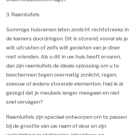
3. Raamluifels
Sommige huisramen laten zonlicht rechtstreeks in
de kamers doordringen. Dit is storend, vooral als je
wilt uitrusten of zelfs wilt genieten van je diner
met vrienden. Als u dit in uw huis heeft ervaren,
dan zijn raamluifels de ideale oplossing om u te
beschermen tegen overmatig zonlicht, regen,
sneeuw of andere storende elementen. Had ik al
gezegd dat je meubels langer meegaan en niet
snel vervagen?
Raamluifels zijn speciaal ontworpen om te passen
bij de grootte van uw raam of deur en zijn