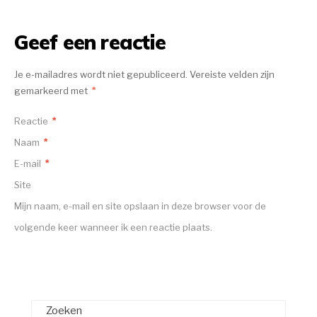
Geef een reactie
Je e-mailadres wordt niet gepubliceerd.
Vereiste velden zijn
gemarkeerd met
*
Reactie
*
Naam
*
E-mail
*
Site
Mijn naam, e-mail en site opslaan in deze browser voor de
volgende keer wanneer ik een reactie plaats.
Zoeken