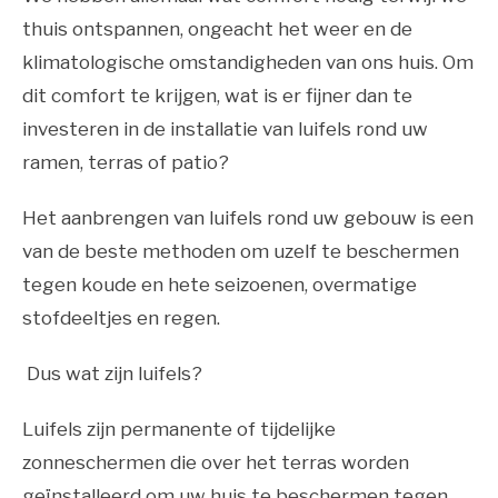
thuis ontspannen, ongeacht het weer en de
klimatologische omstandigheden van ons huis. Om
dit comfort te krijgen, wat is er fijner dan te
investeren in de installatie van luifels rond uw
ramen, terras of patio?
Het aanbrengen van luifels rond uw gebouw is een
van de beste methoden om uzelf te beschermen
tegen koude en hete seizoenen, overmatige
stofdeeltjes en regen.
Dus wat zijn luifels?
Luifels zijn permanente of tijdelijke
zonneschermen die over het terras worden
geïnstalleerd om uw huis te beschermen tegen