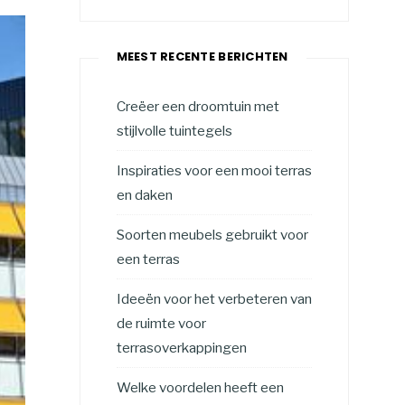
MEEST RECENTE BERICHTEN
Creëer een droomtuin met
stijlvolle tuintegels
Inspiraties voor een mooi terras
en daken
Soorten meubels gebruikt voor
een terras
Ideeën voor het verbeteren van
de ruimte voor
terrasoverkappingen
Welke voordelen heeft een