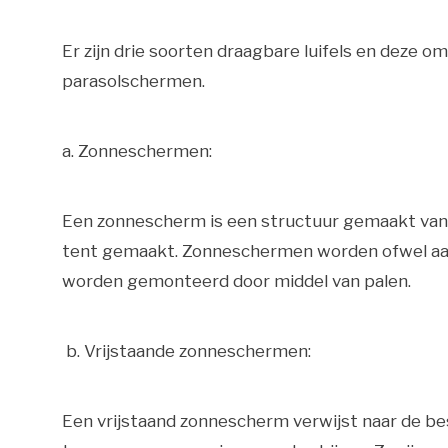
Er zijn drie soorten draagbare luifels en deze
parasolschermen.
a. Zonneschermen:
Een zonnescherm is een structuur gemaakt van
tent gemaakt. Zonneschermen worden ofwel aa
worden gemonteerd door middel van palen.
b. Vrijstaande zonneschermen:
Een vrijstaand zonnescherm verwijst naar de be