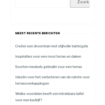
Zoeken
MEEST RECENTE BERICHTEN
Creëer een droomtuin met stijlvolle tuintegels
Inspiraties voor een mooi terras en daken
Soorten meubels gebruikt voor een terras
Ideeën voor het verbeteren van de ruimte voor
terrasoverkappingen
Welke voordelen heeft een intrekbare luifel
voor een bedrijf?