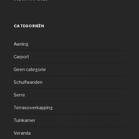
CATEGORIEËN
Awning
Carport
Geen categorie
Schuifwanden
Serre
Terrasoverkapping
Tuinkamer
Veranda