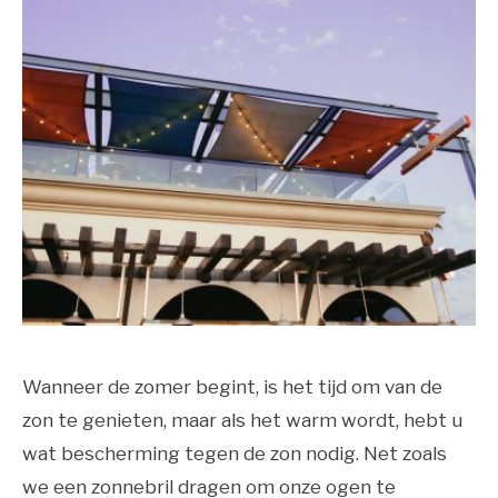
Wanneer de zomer begint, is het tijd om van de
zon te genieten, maar als het warm wordt, hebt u
wat bescherming tegen de zon nodig. Net zoals
we een zonnebril dragen om onze ogen te