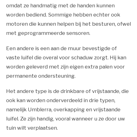
omdat ze handmatig met de handen kunnen
worden bediend. Sommige hebben echter ook
motoren die kunnen helpen bij het besturen, ofwel
met geprogrammeerde sensoren.
Een andere is een aan de muur bevestigde of
vaste luifel die overal voor schaduw zorgt. Hij kan
worden geleverd met zijn eigen extra palen voor
permanente ondersteuning.
Het andere type is de drinkbare of vrijstaande, die
ook kan worden onderverdeeld in drie typen,
namelijk Umblerra, overkapping en vrijstaande
luifel. Ze zijn handig, vooral wanneer u ze door uw
tuin wilt verplaatsen.