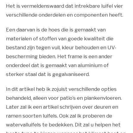
Het is vermeldenswaard dat intrekbare luifel vier
verschillende onderdelen en componenten heeft.
Een daarvan is de hoes die is gemaakt van
materialen of stoffen van goede kwaliteit die
bestand zijn tegen vuil, kleur behouden en UV-
bescherming bieden. Het frame is een ander
onderdeel dat is gemaakt van aluminium of
sterker staal dat is gegalvaniseerd.
In dit artikel heb ik zojuist verschillende opties
behandeld, alleen voor patio’s en plankenvloeren.
Later zal ik een artikel schrijven over deuren en
ramen soorten luifels. Ook zal ik proberen de
watervalluifels te bedekken. Dit zal u helpen het