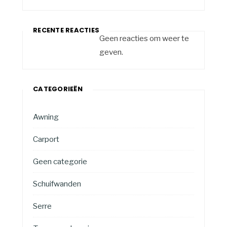
RECENTE REACTIES
Geen reacties om weer te
geven.
CATEGORIEËN
Awning
Carport
Geen categorie
Schuifwanden
Serre