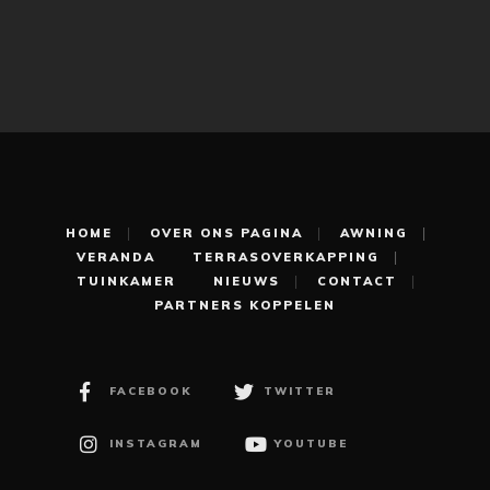
HOME
OVER ONS PAGINA
AWNING
VERANDA
TERRASOVERKAPPING
TUINKAMER
NIEUWS
CONTACT
PARTNERS KOPPELEN
FACEBOOK
TWITTER
INSTAGRAM
YOUTUBE