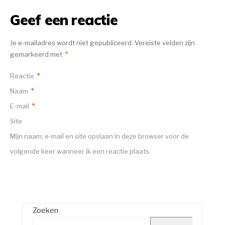
Geef een reactie
Je e-mailadres wordt niet gepubliceerd.
Vereiste velden zijn
gemarkeerd met
*
Reactie
*
Naam
*
E-mail
*
Site
Mijn naam, e-mail en site opslaan in deze browser voor de
volgende keer wanneer ik een reactie plaats.
Zoeken