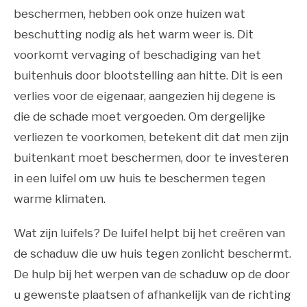
beschermen, hebben ook onze huizen wat
beschutting nodig als het warm weer is. Dit
voorkomt vervaging of beschadiging van het
buitenhuis door blootstelling aan hitte. Dit is een
verlies voor de eigenaar, aangezien hij degene is
die de schade moet vergoeden. Om dergelijke
verliezen te voorkomen, betekent dit dat men zijn
buitenkant moet beschermen, door te investeren
in een luifel om uw huis te beschermen tegen
warme klimaten.
Wat zijn luifels? De luifel helpt bij het creëren van
de schaduw die uw huis tegen zonlicht beschermt.
De hulp bij het werpen van de schaduw op de door
u gewenste plaatsen of afhankelijk van de richting