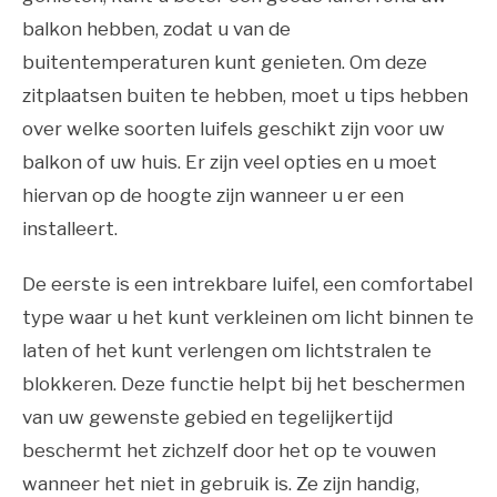
balkon hebben, zodat u van de
buitentemperaturen kunt genieten. Om deze
zitplaatsen buiten te hebben, moet u tips hebben
over welke soorten luifels geschikt zijn voor uw
balkon of uw huis. Er zijn veel opties en u moet
hiervan op de hoogte zijn wanneer u er een
installeert.
De eerste is een intrekbare luifel, een comfortabel
type waar u het kunt verkleinen om licht binnen te
laten of het kunt verlengen om lichtstralen te
blokkeren. Deze functie helpt bij het beschermen
van uw gewenste gebied en tegelijkertijd
beschermt het zichzelf door het op te vouwen
wanneer het niet in gebruik is. Ze zijn handig,