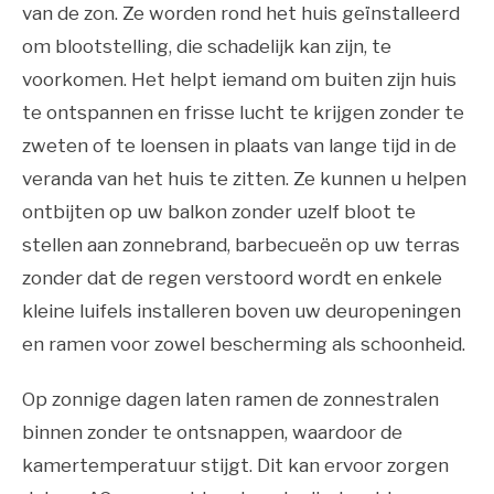
van de zon. Ze worden rond het huis geïnstalleerd
om blootstelling, die schadelijk kan zijn, te
voorkomen. Het helpt iemand om buiten zijn huis
te ontspannen en frisse lucht te krijgen zonder te
zweten of te loensen in plaats van lange tijd in de
veranda van het huis te zitten. Ze kunnen u helpen
ontbijten op uw balkon zonder uzelf bloot te
stellen aan zonnebrand, barbecueën op uw terras
zonder dat de regen verstoord wordt en enkele
kleine luifels installeren boven uw deuropeningen
en ramen voor zowel bescherming als schoonheid.
Op zonnige dagen laten ramen de zonnestralen
binnen zonder te ontsnappen, waardoor de
kamertemperatuur stijgt. Dit kan ervoor zorgen