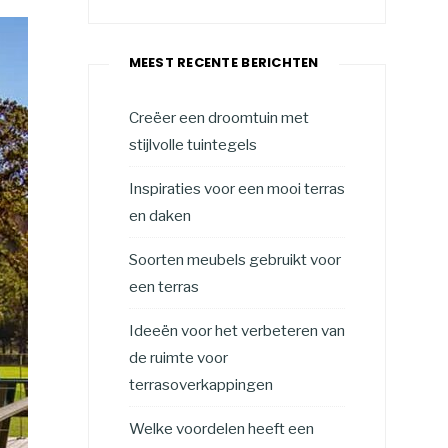
MEEST RECENTE BERICHTEN
Creëer een droomtuin met
stijlvolle tuintegels
Inspiraties voor een mooi terras
en daken
Soorten meubels gebruikt voor
een terras
Ideeën voor het verbeteren van
de ruimte voor
terrasoverkappingen
Welke voordelen heeft een